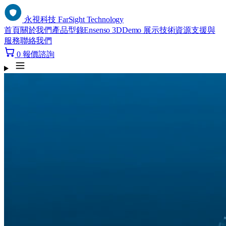
永視科技
FarSight Technology
首頁
關於我們
產品型錄
Ensenso 3D
Demo 展示
技術資源
支援與
服務
聯絡我們
0
報價諮詢