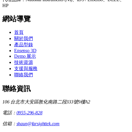
HP
網站導覽
首頁
關於我們
產品型錄
Ensenso 3D
Demo 展示
技術資源
支援與服務
聯絡我們
聯絡資訊
106 台北市大安區敦化南路二段333號9樓A2
電話：
0955-296-828
信箱：
shaun@farsighttek.com