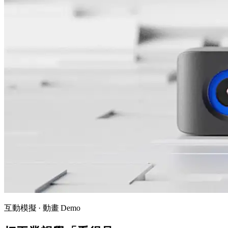
互動模擬 · 動畫 Demo