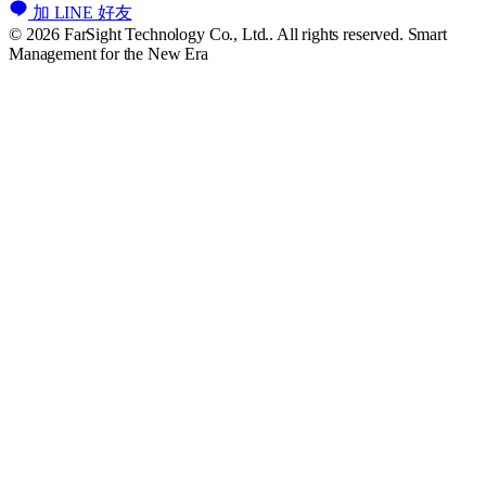
加 LINE 好友
© 2026 FarSight Technology Co., Ltd.. All rights reserved.
Smart
Management for the New Era