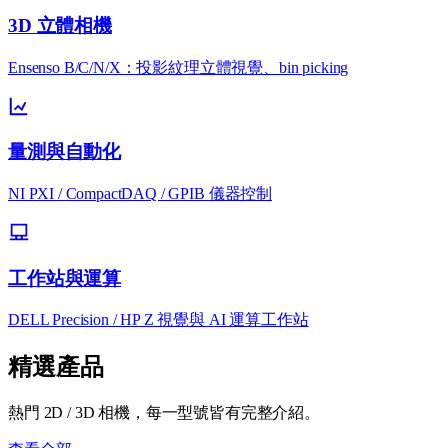
3D 立體相機
Ensenso B/C/N/X：投影紋理立體視覺、bin picking
量測與自動化
NI PXI / CompactDAQ / GPIB 儀器控制
工作站與運算
DELL Precision / HP Z 視覺與 AI 運算工作站
精選產品
熱門 2D / 3D 相機，每一型號皆有完整介紹。